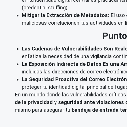
(credential stuffing).
Mitigar la Extracción de Metadatos:
El uso 
maliciosas correlacionen tus actividades en l
Punto
Las Cadenas de Vulnerabilidades Son Reale
enfatiza la necesidad de una vigilancia conti
La Exposición Indirecta de Datos Es una A
incluidas las direcciones de correo electróni
La Seguridad Proactiva del Correo Electrón
proteger tu identidad digital principal de fug
En un mundo donde las vulnerabilidades críticas
de la privacidad
y
seguridad ante violaciones 
mismo para asegurar tu
bandeja de entrada te