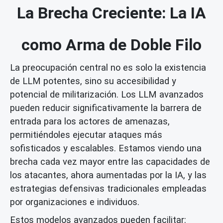
La Brecha Creciente: La IA
como Arma de Doble Filo
La preocupación central no es solo la existencia
de LLM potentes, sino su accesibilidad y
potencial de militarización. Los LLM avanzados
pueden reducir significativamente la barrera de
entrada para los actores de amenazas,
permitiéndoles ejecutar ataques más
sofisticados y escalables. Estamos viendo una
brecha cada vez mayor entre las capacidades de
los atacantes, ahora aumentadas por la IA, y las
estrategias defensivas tradicionales empleadas
por organizaciones e individuos.
Estos modelos avanzados pueden facilitar: