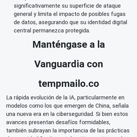
significativamente su superficie de ataque
general y limita el impacto de posibles fugas
de datos, asegurando que su identidad digital
central permanezca protegida.
Manténgase a la
Vanguardia con
tempmailo.co
La rápida evolución de la IA, particularmente en
modelos como los que emergen de China, señala
una nueva era en la ciberseguridad. Si bien estos
avances presentan desafíos formidables,
también subrayan la importancia de las prácticas