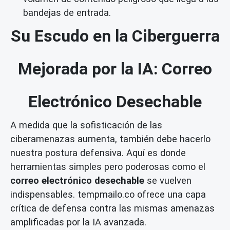
bandejas de entrada.
Su Escudo en la Ciberguerra
Mejorada por la IA: Correo
Electrónico Desechable
A medida que la sofisticación de las
ciberamenazas aumenta, también debe hacerlo
nuestra postura defensiva. Aquí es donde
herramientas simples pero poderosas como el
correo electrónico desechable
se vuelven
indispensables. tempmailo.co ofrece una capa
crítica de defensa contra las mismas amenazas
amplificadas por la IA avanzada.