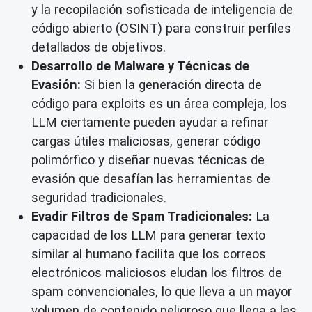
y la recopilación sofisticada de inteligencia de
código abierto (OSINT) para construir perfiles
detallados de objetivos.
Desarrollo de Malware y Técnicas de
Evasión:
Si bien la generación directa de
código para exploits es un área compleja, los
LLM ciertamente pueden ayudar a refinar
cargas útiles maliciosas, generar código
polimórfico y diseñar nuevas técnicas de
evasión que desafían las herramientas de
seguridad tradicionales.
Evadir Filtros de Spam Tradicionales:
La
capacidad de los LLM para generar texto
similar al humano facilita que los correos
electrónicos maliciosos eludan los filtros de
spam convencionales, lo que lleva a un mayor
volumen de contenido peligroso que llega a las