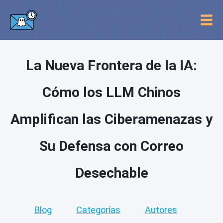
La Nueva Frontera de la IA:
Cómo los LLM Chinos
Amplifican las Ciberamenazas y
Su Defensa con Correo
Desechable
Blog
Categorías
Autores