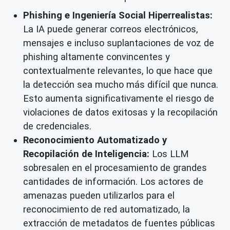
Phishing e Ingeniería Social Hiperrealistas:
La IA puede generar correos electrónicos,
mensajes e incluso suplantaciones de voz de
phishing altamente convincentes y
contextualmente relevantes, lo que hace que
la detección sea mucho más difícil que nunca.
Esto aumenta significativamente el riesgo de
violaciones de datos exitosas y la recopilación
de credenciales.
Reconocimiento Automatizado y
Recopilación de Inteligencia:
Los LLM
sobresalen en el procesamiento de grandes
cantidades de información. Los actores de
amenazas pueden utilizarlos para el
reconocimiento de red automatizado, la
extracción de metadatos de fuentes públicas