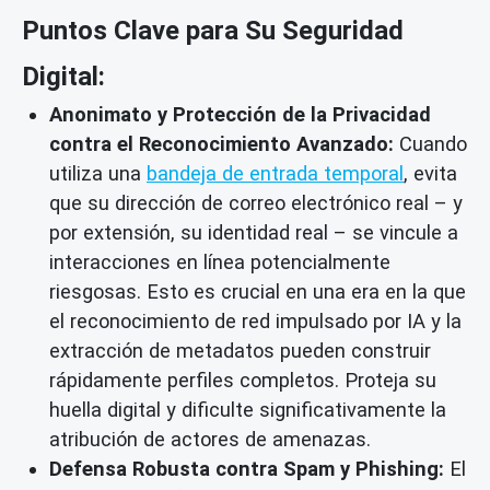
Puntos Clave para Su Seguridad
Digital:
Anonimato y Protección de la Privacidad
contra el Reconocimiento Avanzado:
Cuando
utiliza una
bandeja de entrada temporal
, evita
que su dirección de correo electrónico real – y
por extensión, su identidad real – se vincule a
interacciones en línea potencialmente
riesgosas. Esto es crucial en una era en la que
el reconocimiento de red impulsado por IA y la
extracción de metadatos pueden construir
rápidamente perfiles completos. Proteja su
huella digital y dificulte significativamente la
atribución de actores de amenazas.
Defensa Robusta contra Spam y Phishing:
El