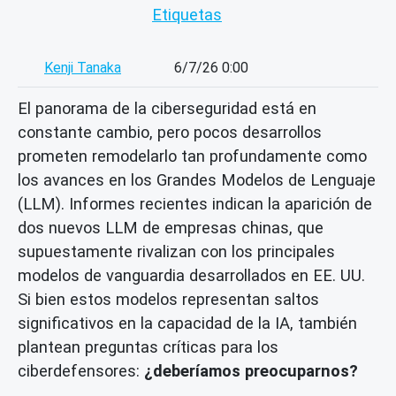
Etiquetas
Kenji Tanaka
6/7/26 0:00
El panorama de la ciberseguridad está en
constante cambio, pero pocos desarrollos
prometen remodelarlo tan profundamente como
los avances en los Grandes Modelos de Lenguaje
(LLM). Informes recientes indican la aparición de
dos nuevos LLM de empresas chinas, que
supuestamente rivalizan con los principales
modelos de vanguardia desarrollados en EE. UU.
Si bien estos modelos representan saltos
significativos en la capacidad de la IA, también
plantean preguntas críticas para los
ciberdefensores:
¿deberíamos preocuparnos?