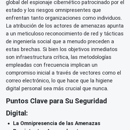
global del espionaje cibernético patrocinado por el
estado y los riesgos omnipresentes que
enfrentan tanto organizaciones como individuos.
La atribución de los actores de amenazas apunta
a un meticuloso reconocimiento de red y tácticas
de ingeniería social que a menudo preceden a
estas brechas. Si bien los objetivos inmediatos
son infraestructura crítica, las metodologías
empleadas con frecuencia implican un
compromiso inicial a través de vectores como el
correo electrónico, lo que hace que la higiene
digital personal sea más crucial que nunca.
Puntos Clave para Su Seguridad
Digital:
La Omnipresencia de las Amenazas