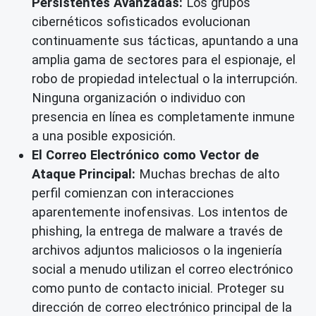
Persistentes Avanzadas:
Los grupos
cibernéticos sofisticados evolucionan
continuamente sus tácticas, apuntando a una
amplia gama de sectores para el espionaje, el
robo de propiedad intelectual o la interrupción.
Ninguna organización o individuo con
presencia en línea es completamente inmune
a una posible exposición.
El Correo Electrónico como Vector de
Ataque Principal:
Muchas brechas de alto
perfil comienzan con interacciones
aparentemente inofensivas. Los intentos de
phishing, la entrega de malware a través de
archivos adjuntos maliciosos o la ingeniería
social a menudo utilizan el correo electrónico
como punto de contacto inicial. Proteger su
dirección de correo electrónico principal de la