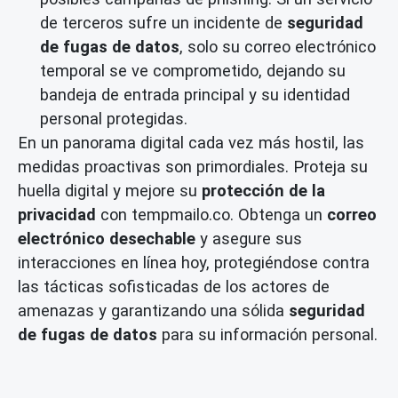
de terceros sufre un incidente de
seguridad
de fugas de datos
, solo su correo electrónico
temporal se ve comprometido, dejando su
bandeja de entrada principal y su identidad
personal protegidas.
En un panorama digital cada vez más hostil, las
medidas proactivas son primordiales. Proteja su
huella digital y mejore su
protección de la
privacidad
con tempmailo.co. Obtenga un
correo
electrónico desechable
y asegure sus
interacciones en línea hoy, protegiéndose contra
las tácticas sofisticadas de los actores de
amenazas y garantizando una sólida
seguridad
de fugas de datos
para su información personal.