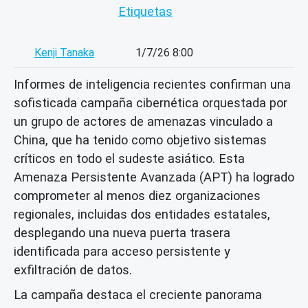
Etiquetas
Kenji Tanaka
1/7/26 8:00
Informes de inteligencia recientes confirman una
sofisticada campaña cibernética orquestada por
un grupo de actores de amenazas vinculado a
China, que ha tenido como objetivo sistemas
críticos en todo el sudeste asiático. Esta
Amenaza Persistente Avanzada (APT) ha logrado
comprometer al menos diez organizaciones
regionales, incluidas dos entidades estatales,
desplegando una nueva puerta trasera
identificada para acceso persistente y
exfiltración de datos.
La campaña destaca el creciente panorama