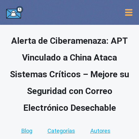
Alerta de Ciberamenaza: APT
Vinculado a China Ataca
Sistemas Críticos – Mejore su
Seguridad con Correo
Electrónico Desechable
Blog
Categorías
Autores