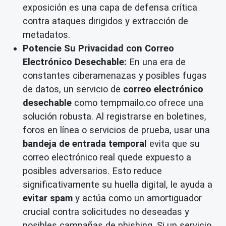
exposición es una capa de defensa crítica
contra ataques dirigidos y extracción de
metadatos.
Potencie Su Privacidad con Correo
Electrónico Desechable:
En una era de
constantes ciberamenazas y posibles fugas
de datos, un servicio de
correo electrónico
desechable
como tempmailo.co ofrece una
solución robusta. Al registrarse en boletines,
foros en línea o servicios de prueba, usar una
bandeja de entrada temporal
evita que su
correo electrónico real quede expuesto a
posibles adversarios. Esto reduce
significativamente su huella digital, le ayuda a
evitar spam
y actúa como un amortiguador
crucial contra solicitudes no deseadas y
posibles campañas de phishing. Si un servicio