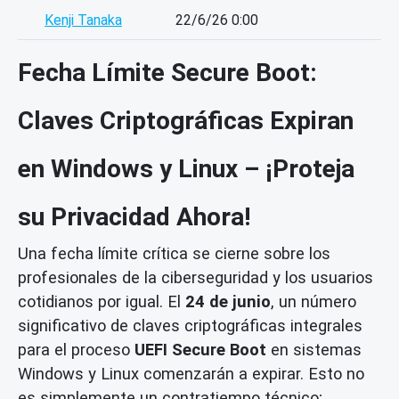
Kenji Tanaka
22/6/26 0:00
Fecha Límite Secure Boot:
Claves Criptográficas Expiran
en Windows y Linux – ¡Proteja
su Privacidad Ahora!
Una fecha límite crítica se cierne sobre los
profesionales de la ciberseguridad y los usuarios
cotidianos por igual. El
24 de junio
, un número
significativo de claves criptográficas integrales
para el proceso
UEFI Secure Boot
en sistemas
Windows y Linux comenzarán a expirar. Esto no
es simplemente un contratiempo técnico;