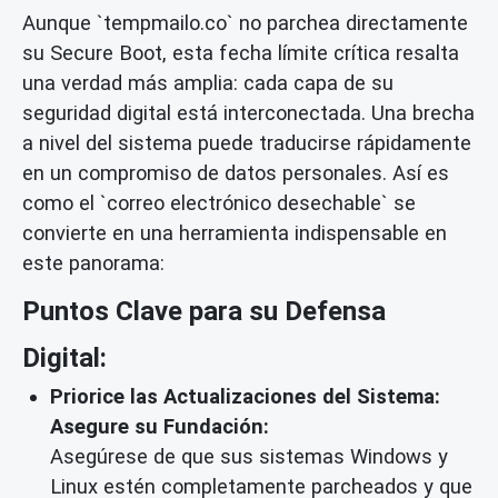
Aunque `tempmailo.co` no parchea directamente
su Secure Boot, esta fecha límite crítica resalta
una verdad más amplia: cada capa de su
seguridad digital está interconectada. Una brecha
a nivel del sistema puede traducirse rápidamente
en un compromiso de datos personales. Así es
como el `correo electrónico desechable` se
convierte en una herramienta indispensable en
este panorama:
Puntos Clave para su Defensa
Digital:
Priorice las Actualizaciones del Sistema:
Asegure su Fundación:
Asegúrese de que sus sistemas Windows y
Linux estén completamente parcheados y que