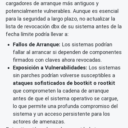
cargadores de arranque más antiguos y
potencialmente vulnerables. Aunque es esencial
para la seguridad a largo plazo, no actualizar la
lista de revocación dbx de su sistema antes de la
fecha límite podría llevar a:
Fallos de Arranque:
Los sistemas podrían
fallar al arrancar si dependen de componentes
firmados con claves ahora revocadas.
Exposición a Vulnerabilidades:
Los sistemas
sin parches podrían volverse susceptibles a
ataques sofisticados de bootkit o rootkit
que comprometen la cadena de arranque
antes de que el sistema operativo se cargue,
lo que permite una profunda compromiso del
sistema y un acceso persistente para los
actores de amenazas.