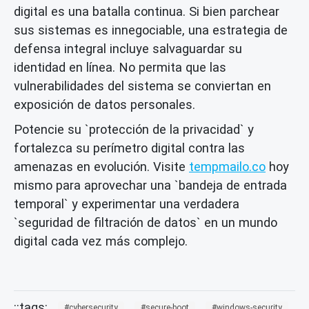
digital es una batalla continua. Si bien parchear
sus sistemas es innegociable, una estrategia de
defensa integral incluye salvaguardar su
identidad en línea. No permita que las
vulnerabilidades del sistema se conviertan en
exposición de datos personales.
Potencie su `protección de la privacidad` y
fortalezca su perímetro digital contra las
amenazas en evolución. Visite
tempmailo.co
hoy
mismo para aprovechar una `bandeja de entrada
temporal` y experimentar una verdadera
`seguridad de filtración de datos` en un mundo
digital cada vez más complejo.
cybersecurity
secure-boot
windows-security