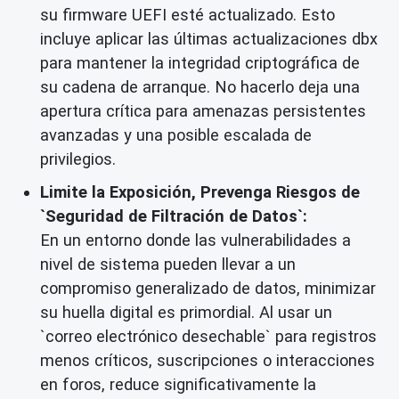
su firmware UEFI esté actualizado. Esto
incluye aplicar las últimas actualizaciones dbx
para mantener la integridad criptográfica de
su cadena de arranque. No hacerlo deja una
apertura crítica para amenazas persistentes
avanzadas y una posible escalada de
privilegios.
Limite la Exposición, Prevenga Riesgos de
`Seguridad de Filtración de Datos`:
En un entorno donde las vulnerabilidades a
nivel de sistema pueden llevar a un
compromiso generalizado de datos, minimizar
su huella digital es primordial. Al usar un
`correo electrónico desechable` para registros
menos críticos, suscripciones o interacciones
en foros, reduce significativamente la