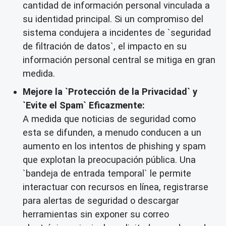
cantidad de información personal vinculada a
su identidad principal. Si un compromiso del
sistema condujera a incidentes de `seguridad
de filtración de datos`, el impacto en su
información personal central se mitiga en gran
medida.
Mejore la `Protección de la Privacidad` y
`Evite el Spam` Eficazmente:
A medida que noticias de seguridad como
esta se difunden, a menudo conducen a un
aumento en los intentos de phishing y spam
que explotan la preocupación pública. Una
`bandeja de entrada temporal` le permite
interactuar con recursos en línea, registrarse
para alertas de seguridad o descargar
herramientas sin exponer su correo