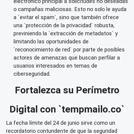
electrónico principal a solicitudes no deseadas
o campañas maliciosas. Esto no solo le ayuda
a `evitar el spam`, sino que también ofrece
una `protección de la privacidad` robusta,
previniendo la `extracción de metadatos` y
limitando las oportunidades de
`reconocimiento de red` por parte de posibles
actores de amenazas que buscan perfilar a
usuarios interesados en temas de
ciberseguridad.
Fortalezca su Perímetro
Digital con `tempmailo.co`
La fecha límite del 24 de junio sirve como un
recordatorio contundente de que la seguridad