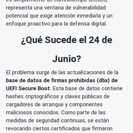
representa una ventana de vulnerabilidad
potencial que exige atención inmediata y un
enfoque proactivo para la defensa digital.
¿Qué Sucede el 24 de
Junio?
El problema surge de las actualizaciones de la
base de datos de firmas prohibidas (dbx) de
UEFI Secure Boot
. Esta base de datos contiene
hashes criptográficos y claves públicas de
cargadores de arranque y componentes
maliciosos conocidos. Como parte de las
medidas de seguridad continuas, se están
revocando ciertos certificados que firmaron