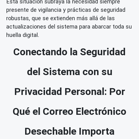
Esta situación subraya la necesidad siempre
presente de vigilancia y prácticas de seguridad
robustas, que se extienden más allá de las
actualizaciones del sistema para abarcar toda su
huella digital.
Conectando la Seguridad
del Sistema con su
Privacidad Personal: Por
Qué el Correo Electrónico
Desechable Importa