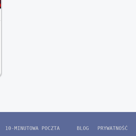
10-MINUTOWA POCZTA
BLOG
PRYWATNOŚĆ