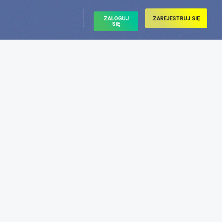
ZALOGUJ
ZAREJESTRUJ SIĘ
SIĘ