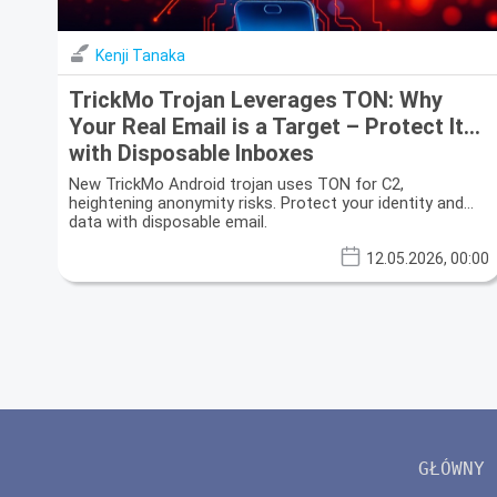
Kenji Tanaka
TrickMo Trojan Leverages TON: Why
Your Real Email is a Target – Protect It
with Disposable Inboxes
New TrickMo Android trojan uses TON for C2,
heightening anonymity risks. Protect your identity and
data with disposable email.
12.05.2026, 00:00
GŁÓWNY