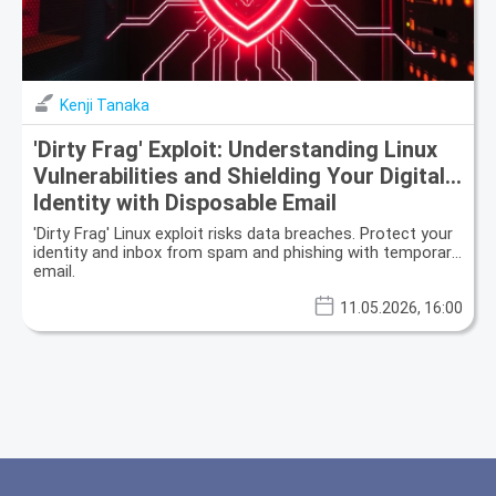
Kenji Tanaka
'Dirty Frag' Exploit: Understanding Linux
Vulnerabilities and Shielding Your Digital
Identity with Disposable Email
'Dirty Frag' Linux exploit risks data breaches. Protect your
identity and inbox from spam and phishing with temporary
email.
11.05.2026, 16:00