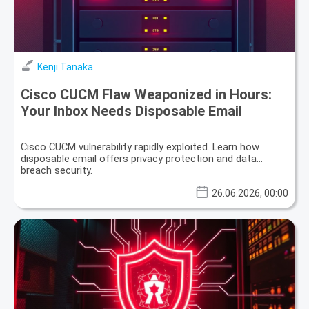
Kenji Tanaka
Cisco CUCM Flaw Weaponized in Hours:
Your Inbox Needs Disposable Email
Cisco CUCM vulnerability rapidly exploited. Learn how
disposable email offers privacy protection and data
breach security.
26.06.2026, 00:00