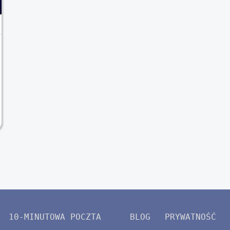
10-MINUTOWA POCZTA
BLOG
PRYWATNOŚĆ