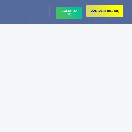
ZALOGUJ
ZAREJESTRUJ SIĘ
SIĘ