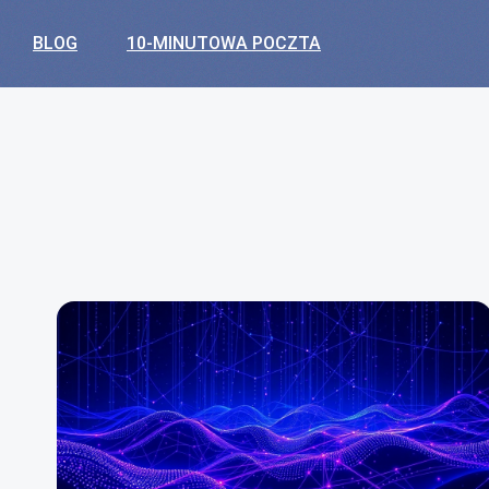
BLOG
10-MINUTOWA POCZTA