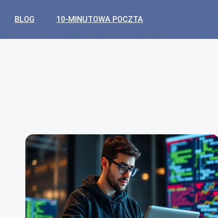
BLOG
10-MINUTOWA POCZTA