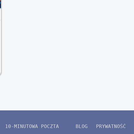
10-MINUTOWA POCZTA
BLOG
PRYWATNOŚĆ