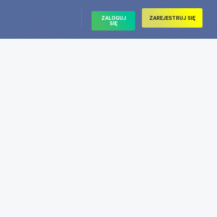
ZALOGUJ
ZAREJESTRUJ SIĘ
SIĘ