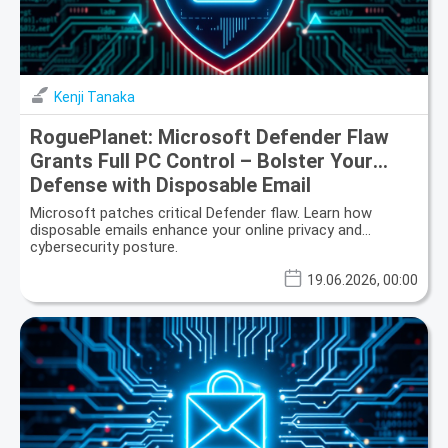
Kenji Tanaka
RoguePlanet: Microsoft Defender Flaw
Grants Full PC Control – Bolster Your
Defense with Disposable Email
Microsoft patches critical Defender flaw. Learn how
disposable emails enhance your online privacy and
cybersecurity posture.
19.06.2026, 00:00