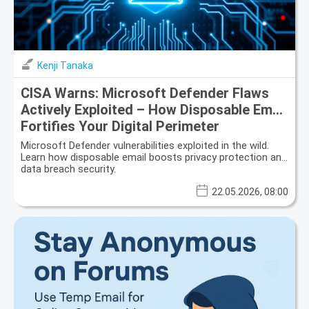
Kenji Tanaka
CISA Warns: Microsoft Defender Flaws
Actively Exploited – How Disposable Email
Fortifies Your Digital Perimeter
Microsoft Defender vulnerabilities exploited in the wild.
Learn how disposable email boosts privacy protection and
data breach security.
22.05.2026, 08:00