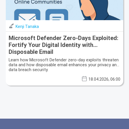
Kenji Tanaka
Microsoft Defender Zero-Days Exploited:
Fortify Your Digital Identity with
Disposable Email
Learn how Microsoft Defender zero-day exploits threaten
data and how disposable email enhances your privacy and
data breach security.
18.04.2026, 06:00