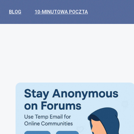
BLOG
10-MINUTOWA POCZTA