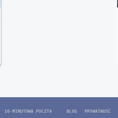
10-MINUTOWA POCZTA
BLOG
PRYWATNOŚĆ