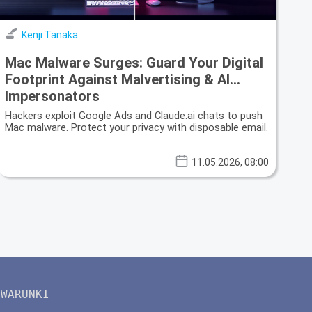
Kenji Tanaka
Mac Malware Surges: Guard Your Digital
Footprint Against Malvertising & AI
Impersonators
Hackers exploit Google Ads and Claude.ai chats to push
Mac malware. Protect your privacy with disposable email.
11.05.2026, 08:00
WARUNKI