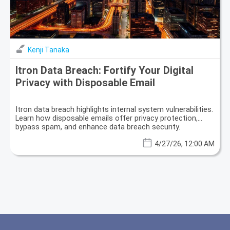
Kenji Tanaka
Itron Data Breach: Fortify Your Digital
Privacy with Disposable Email
Itron data breach highlights internal system vulnerabilities.
Learn how disposable emails offer privacy protection,
bypass spam, and enhance data breach security.
4/27/26, 12:00 AM