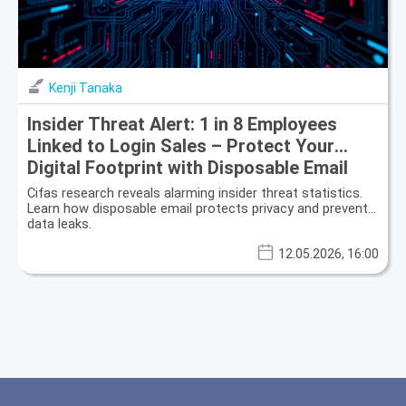
Kenji Tanaka
Insider Threat Alert: 1 in 8 Employees
Linked to Login Sales – Protect Your
Digital Footprint with Disposable Email
Cifas research reveals alarming insider threat statistics.
Learn how disposable email protects privacy and prevents
data leaks.
12.05.2026, 16:00