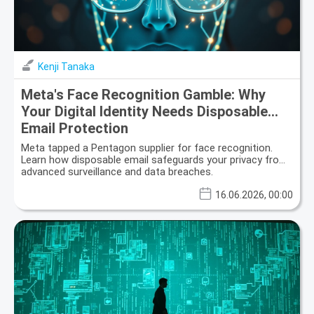
Kenji Tanaka
Meta's Face Recognition Gamble: Why
Your Digital Identity Needs Disposable
Email Protection
Meta tapped a Pentagon supplier for face recognition.
Learn how disposable email safeguards your privacy from
advanced surveillance and data breaches.
16.06.2026, 00:00