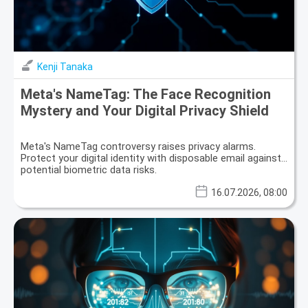
Kenji Tanaka
Meta's NameTag: The Face Recognition
Mystery and Your Digital Privacy Shield
Meta's NameTag controversy raises privacy alarms.
Protect your digital identity with disposable email against
potential biometric data risks.
16.07.2026, 08:00