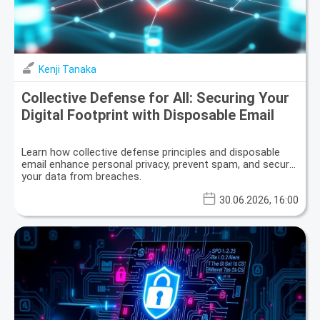
Kenji Tanaka
Collective Defense for All: Securing Your
Digital Footprint with Disposable Email
Learn how collective defense principles and disposable
email enhance personal privacy, prevent spam, and secure
your data from breaches.
30.06.2026, 16:00