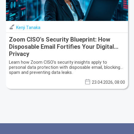
Kenji Tanaka
Zoom CISO's Security Blueprint: How
Disposable Email Fortifies Your Digital
Privacy
Learn how Zoom CISO's security insights apply to
personal data protection with disposable email, blocking
spam and preventing data leaks.
23.04.2026, 08:00