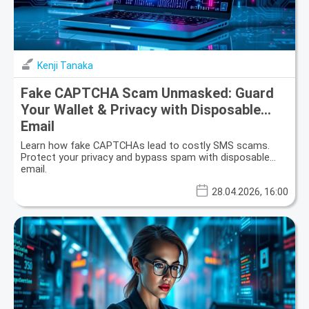
Kenji Tanaka
Fake CAPTCHA Scam Unmasked: Guard
Your Wallet & Privacy with Disposable
Email
Learn how fake CAPTCHAs lead to costly SMS scams.
Protect your privacy and bypass spam with disposable
email.
28.04.2026, 16:00