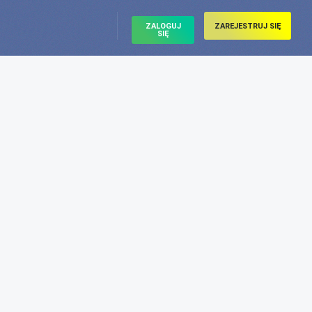
ZALOGUJ
ZAREJESTRUJ SIĘ
SIĘ