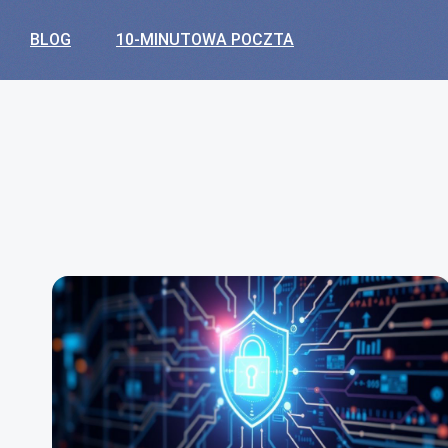
BLOG
10-MINUTOWA POCZTA