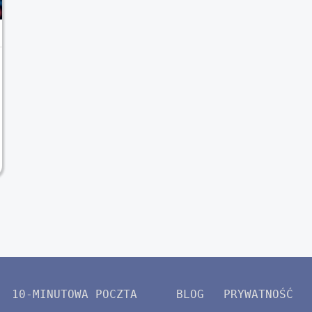
10-MINUTOWA POCZTA
BLOG
PRYWATNOŚĆ