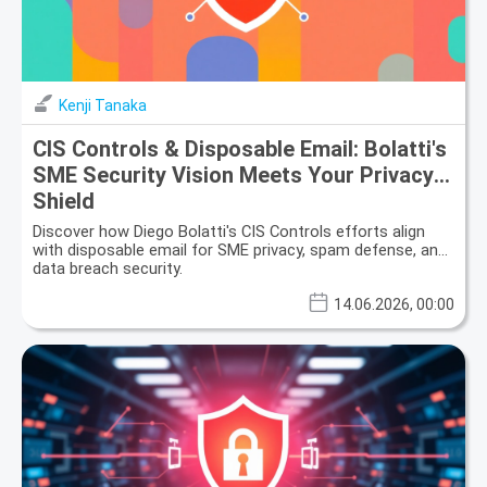
Kenji Tanaka
CIS Controls & Disposable Email: Bolatti's
SME Security Vision Meets Your Privacy
Shield
Discover how Diego Bolatti's CIS Controls efforts align
with disposable email for SME privacy, spam defense, and
data breach security.
14.06.2026, 00:00