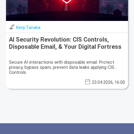
Kenji Tanaka
AI Security Revolution: CIS Controls,
Disposable Email, & Your Digital Fortress
Secure AI interactions with disposable email. Protect
privacy, bypass spam, prevent data leaks applying CIS
Controls.
23.04.2026, 16:00