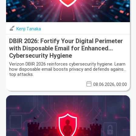
Kenji Tanaka
DBIR 2026: Fortify Your Digital Perimeter
with Disposable Email for Enhanced
Cybersecurity Hygiene
Verizon DBIR 2026 reinforces cybersecurity hygiene. Learn
how disposable email boosts privacy and defends against
top attacks.
08.06.2026, 00:00