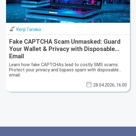
Kenji Tanaka
Fake CAPTCHA Scam Unmasked: Guard
Your Wallet & Privacy with Disposable
Email
Learn how fake CAPTCHAs lead to costly SMS scams.
Protect your privacy and bypass spam with disposable
email.
28.04.2026, 16:00