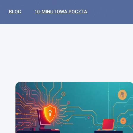
BLOG
10-MINUTOWA POCZTA