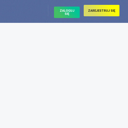
ZALOGUJ
ZAREJESTRUJ SIĘ
SIĘ