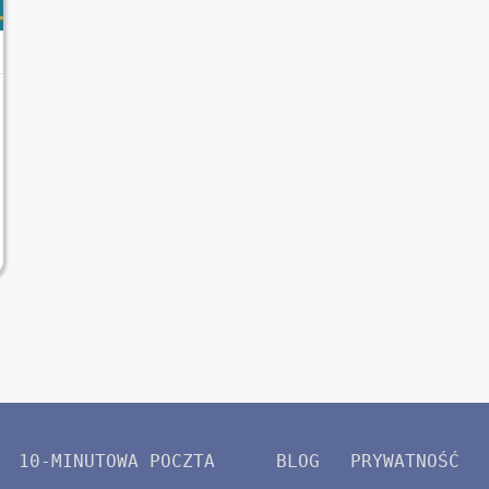
10-MINUTOWA POCZTA
BLOG
PRYWATNOŚĆ