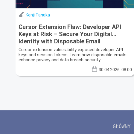
Kenji Tanaka
Cursor Extension Flaw: Developer API
Keys at Risk – Secure Your Digital
Identity with Disposable Email
Cursor extension vulnerability exposed developer API
keys and session tokens. Learn how disposable emails
enhance privacy and data breach security.
30.04.2026, 08:00
GŁÓWNY