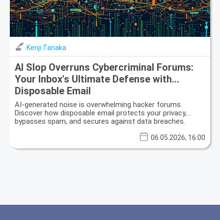
Kenji Tanaka
AI Slop Overruns Cybercriminal Forums:
Your Inbox's Ultimate Defense with
Disposable Email
AI-generated noise is overwhelming hacker forums.
Discover how disposable email protects your privacy,
bypasses spam, and secures against data breaches.
06.05.2026, 16:00