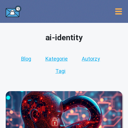
ai-identity
Blog
Kategorie
Autorzy
Tagi