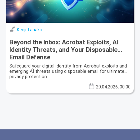
Kenji Tanaka
Beyond the Inbox: Acrobat Exploits, AI
Identity Threats, and Your Disposable
Email Defense
Safeguard your digital identity from Acrobat exploits and
emerging AI threats using disposable email for ultimate
privacy protection.
20.04.2026, 00:00