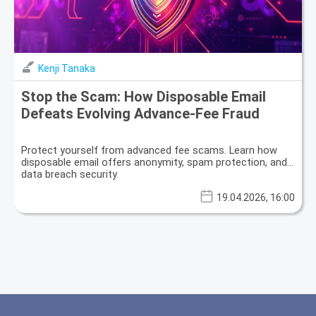
Kenji Tanaka
Stop the Scam: How Disposable Email
Defeats Evolving Advance-Fee Fraud
Protect yourself from advanced fee scams. Learn how
disposable email offers anonymity, spam protection, and
data breach security.
19.04.2026, 16:00