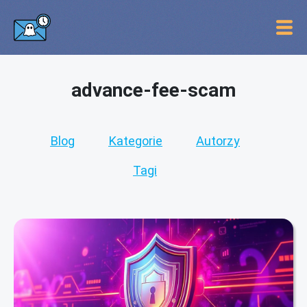
advance-fee-scam
Blog
Kategorie
Autorzy
Tagi