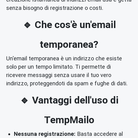
senza bisogno di registrazione o costi.
🔹 Che cos'è un'email
temporanea?
Un'email temporanea è un indirizzo che esiste
solo per un tempo limitato. Ti permette di
ricevere messaggi senza usare il tuo vero
indirizzo, proteggendoti da spam e fughe di dati.
🔹 Vantaggi dell'uso di
TempMailo
Nessuna registrazione:
Basta accedere al