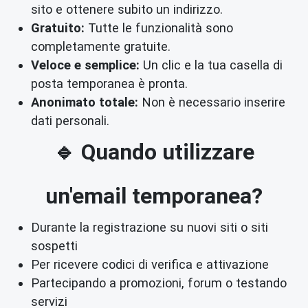
sito e ottenere subito un indirizzo.
Gratuito:
Tutte le funzionalità sono
completamente gratuite.
Veloce e semplice:
Un clic e la tua casella di
posta temporanea è pronta.
Anonimato totale:
Non è necessario inserire
dati personali.
🔹 Quando utilizzare
un'email temporanea?
Durante la registrazione su nuovi siti o siti
sospetti
Per ricevere codici di verifica e attivazione
Partecipando a promozioni, forum o testando
servizi