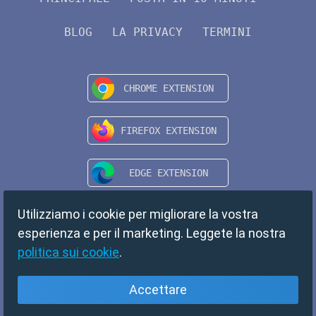
BLOG
LA PRIVACY
TERMINI
Utilizziamo i cookie per migliorare la vostra
esperienza e per il marketing. Leggete la nostra
politica sui cookie
.
Accettare
Italiano
Copyright © 2024 TempMail. All rights reserved.