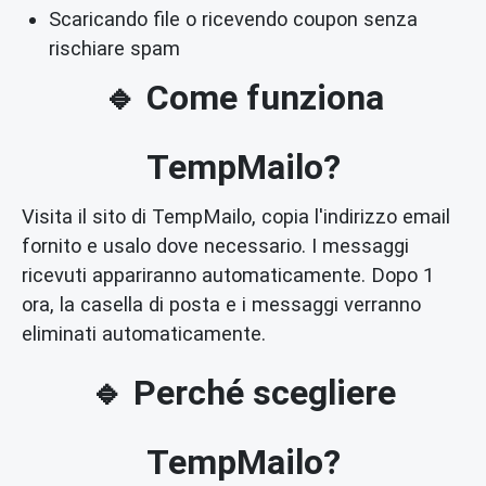
Scaricando file o ricevendo coupon senza
rischiare spam
🔹 Come funziona
TempMailo?
Visita il sito di TempMailo, copia l'indirizzo email
fornito e usalo dove necessario. I messaggi
ricevuti appariranno automaticamente. Dopo 1
ora, la casella di posta e i messaggi verranno
eliminati automaticamente.
🔹 Perché scegliere
TempMailo?