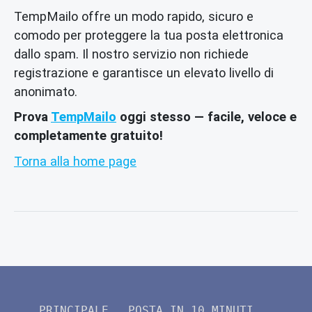
TempMailo offre un modo rapido, sicuro e
comodo per proteggere la tua posta elettronica
dallo spam. Il nostro servizio non richiede
registrazione e garantisce un elevato livello di
anonimato.
Prova
TempMailo
oggi stesso — facile, veloce e
completamente gratuito!
Torna alla home page
PRINCIPALE
POSTA IN 10 MINUTI