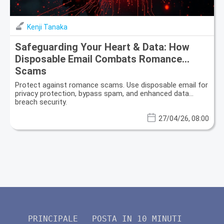
Kenji Tanaka
Safeguarding Your Heart & Data: How
Disposable Email Combats Romance
Scams
Protect against romance scams. Use disposable email for
privacy protection, bypass spam, and enhanced data
breach security.
27/04/26, 08:00
PRINCIPALE
POSTA IN 10 MINUTI