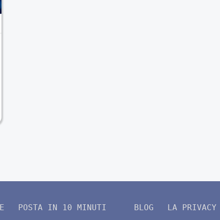
E
POSTA IN 10 MINUTI
BLOG
LA PRIVACY