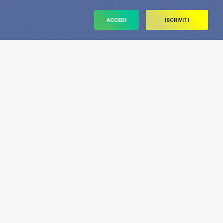
ACCEDI
ISCRIVITI