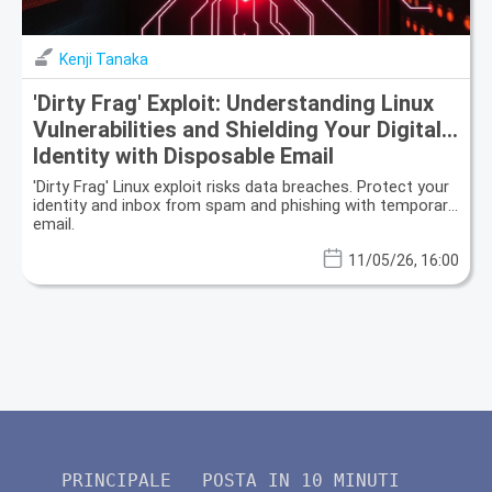
Kenji Tanaka
'Dirty Frag' Exploit: Understanding Linux
Vulnerabilities and Shielding Your Digital
Identity with Disposable Email
'Dirty Frag' Linux exploit risks data breaches. Protect your
identity and inbox from spam and phishing with temporary
email.
11/05/26, 16:00
PRINCIPALE
POSTA IN 10 MINUTI