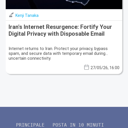
Kenji Tanaka
Iran's Internet Resurgence: Fortify Your
Digital Privacy with Disposable Email
Internet returns to Iran. Protect your privacy, bypass
spam, and secure data with temporary email during
uncertain connectivity.
27/05/26, 16:00
PRINCIPALE
POSTA IN 10 MINUTI