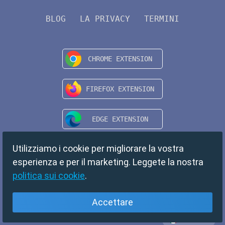
BLOG
LA PRIVACY
TERMINI
Utilizziamo i cookie per migliorare la vostra
esperienza e per il marketing. Leggete la nostra
politica sui cookie
.
Accettare
Italiano
Copyright © 2024 TempMail. All rights reserved.