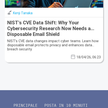
Kenji Tanaka
NIST's CVE Data Shift: Why Your
Cybersecurity Research Now Needs a
Disposable Email Shield
NIST's CVE data changes impact cyber teams. Learn how
disposable email protects privacy and enhances data
breach security.
18/04/26, 06:23
PRINCIPALE
POSTA IN 10 MINUTI