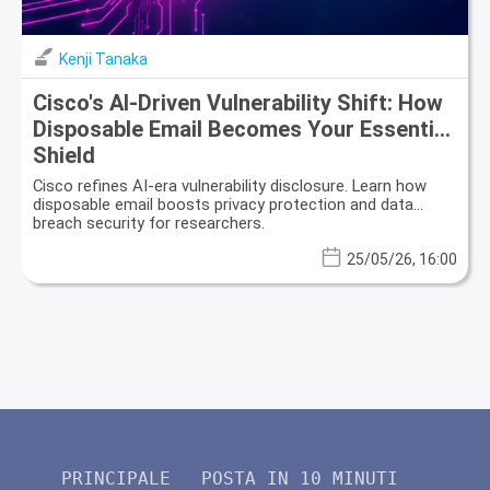
Kenji Tanaka
Cisco's AI-Driven Vulnerability Shift: How
Disposable Email Becomes Your Essential
Shield
Cisco refines AI-era vulnerability disclosure. Learn how
disposable email boosts privacy protection and data
breach security for researchers.
25/05/26, 16:00
PRINCIPALE
POSTA IN 10 MINUTI