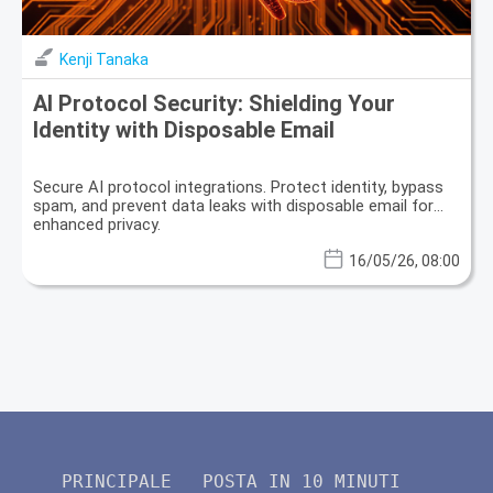
Kenji Tanaka
AI Protocol Security: Shielding Your
Identity with Disposable Email
Secure AI protocol integrations. Protect identity, bypass
spam, and prevent data leaks with disposable email for
enhanced privacy.
16/05/26, 08:00
PRINCIPALE
POSTA IN 10 MINUTI