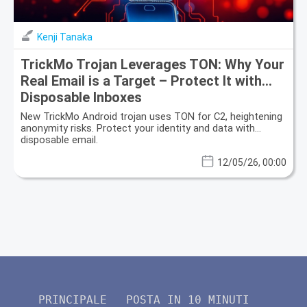
Kenji Tanaka
TrickMo Trojan Leverages TON: Why Your
Real Email is a Target – Protect It with
Disposable Inboxes
New TrickMo Android trojan uses TON for C2, heightening
anonymity risks. Protect your identity and data with
disposable email.
12/05/26, 00:00
PRINCIPALE
POSTA IN 10 MINUTI