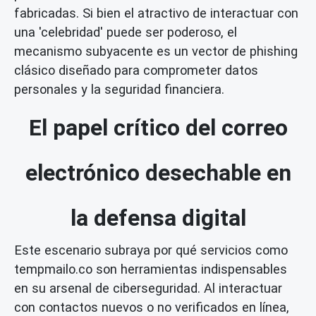
fabricadas. Si bien el atractivo de interactuar con
una 'celebridad' puede ser poderoso, el
mecanismo subyacente es un vector de phishing
clásico diseñado para comprometer datos
personales y la seguridad financiera.
El papel crítico del correo
electrónico desechable en
la defensa digital
Este escenario subraya por qué servicios como
tempmailo.co son herramientas indispensables
en su arsenal de ciberseguridad. Al interactuar
con contactos nuevos o no verificados en línea,