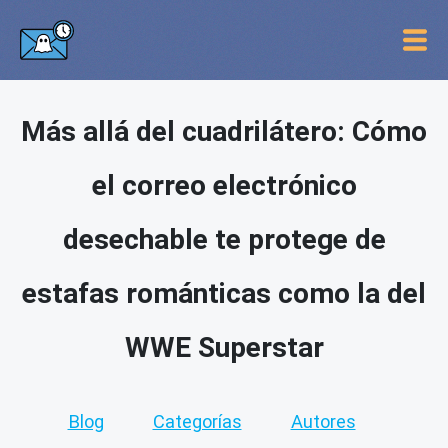
Más allá del cuadrilátero: Cómo
el correo electrónico
desechable te protege de
estafas románticas como la del
WWE Superstar
Blog
Categorías
Autores