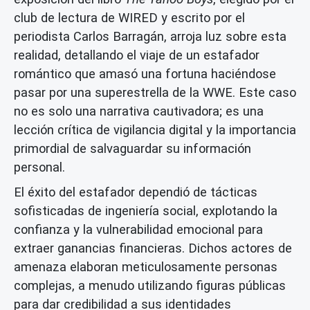
club de lectura de WIRED y escrito por el
periodista Carlos Barragán, arroja luz sobre esta
realidad, detallando el viaje de un estafador
romántico que amasó una fortuna haciéndose
pasar por una superestrella de la WWE. Este caso
no es solo una narrativa cautivadora; es una
lección crítica de vigilancia digital y la importancia
primordial de salvaguardar su información
personal.
El éxito del estafador dependió de tácticas
sofisticadas de ingeniería social, explotando la
confianza y la vulnerabilidad emocional para
extraer ganancias financieras. Dichos actores de
amenaza elaboran meticulosamente personas
complejas, a menudo utilizando figuras públicas
para dar credibilidad a sus identidades