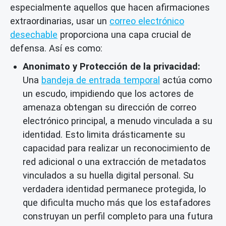
especialmente aquellos que hacen afirmaciones
extraordinarias, usar un
correo electrónico
desechable
proporciona una capa crucial de
defensa. Así es como:
Anonimato y Protección de la privacidad:
Una
bandeja de entrada temporal
actúa como
un escudo, impidiendo que los actores de
amenaza obtengan su dirección de correo
electrónico principal, a menudo vinculada a su
identidad. Esto limita drásticamente su
capacidad para realizar un reconocimiento de
red adicional o una extracción de metadatos
vinculados a su huella digital personal. Su
verdadera identidad permanece protegida, lo
que dificulta mucho más que los estafadores
construyan un perfil completo para una futura