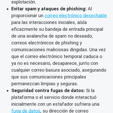
explotación.
Evitar spam y ataques de phishing:
Al
proporcionar un
correo electrónico desechable
para las interacciones iniciales, aísla
eficazmente su bandeja de entrada principal
de una avalancha de spam no deseado,
correos electrónicos de phishing y
comunicaciones maliciosas dirigidas. Una vez
que el correo electrónico temporal caduca o
ya no es necesario, desaparece, junto con
cualquier correo basura asociado, asegurando
que sus comunicaciones principales
permanezcan limpias y seguras.
Seguridad contra fugas de datos:
Si la
plataforma o el servicio donde interactuó
inicialmente con un estafador sufriera una
fuga de datos
, su dirección de correo