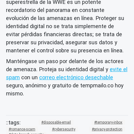
superestrella de la WWE es un potente
recordatorio del panorama en constante
evolución de las amenazas en línea. Proteger su
identidad digital no se trata simplemente de
evitar pérdidas financieras directas; se trata de
preservar su privacidad, asegurar sus datos y
mantener el control sobre su presencia en línea.
Manténgase un paso por delante de los actores
de amenaza. Proteja su identidad digital y
evite el
spam
con un
correo electrónico desechable
seguro, anónimo y gratuito de tempmailo.co hoy
mismo.
disposable-email
temporary-inbox
romance-scam
cybersecurity
privacy-protection