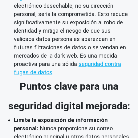
electrónico desechable, no su dirección
personal, sería la comprometida. Esto reduce
significativamente su exposición al robo de
identidad y mitiga el riesgo de que sus
valiosos datos personales aparezcan en
futuras filtraciones de datos o se vendan en
mercados de la dark web. Es una medida
proactiva para una sólida
seguridad contra
fugas de datos
.
Puntos clave para una
seguridad digital mejorada:
Limite la exposición de información
personal:
Nunca proporcione su correo
electrónico principal u otros datos personales