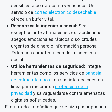
sensibles a contactos no verificados. Un
servicio de
correo electrónico desechable
ofrece un búfer vital.
Reconozca la ingeniería social:
Sea
escéptico ante afirmaciones extraordinarias,
apegos emocionales rápidos o solicitudes
urgentes de dinero o información personal.
Estas son características de la ingeniería
social.
Utilice herramientas de seguridad:
Integre
herramientas como los servicios de
bandeja
de entrada temporal
en sus interacciones en
línea para mejorar su
protección de la
privacidad
y salvaguardarse contra amenazas
digitales sofisticadas.
El estafador romántico que se hizo pasar por una