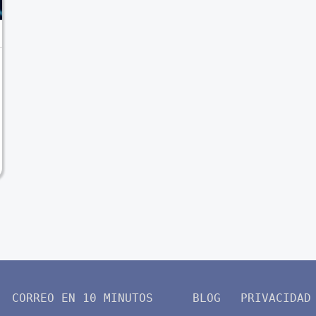
CORREO EN 10 MINUTOS
BLOG
PRIVACIDAD