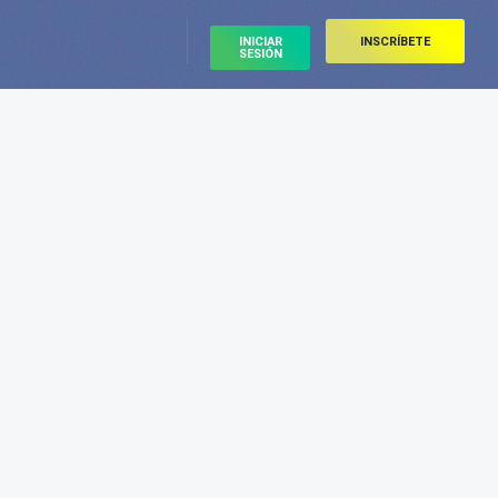
INICIAR
INSCRÍBETE
SESIÓN