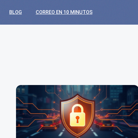
BLOG
CORREO EN 10 MINUTOS