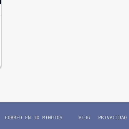
CORREO EN 10 MINUTOS
BLOG
PRIVACIDAD