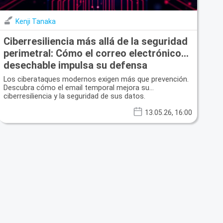
Kenji Tanaka
Ciberresiliencia más allá de la seguridad
perimetral: Cómo el correo electrónico
desechable impulsa su defensa
Los ciberataques modernos exigen más que prevención.
Descubra cómo el email temporal mejora su
ciberresiliencia y la seguridad de sus datos.
13.05.26, 16:00