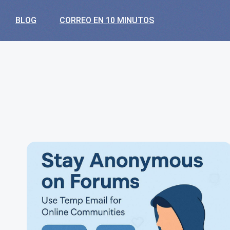
BLOG
CORREO EN 10 MINUTOS