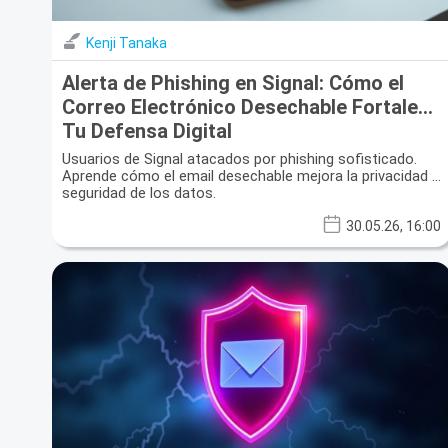
Kenji Tanaka
Alerta de Phishing en Signal: Cómo el
Correo Electrónico Desechable Fortalece
Tu Defensa Digital
Usuarios de Signal atacados por phishing sofisticado.
Aprende cómo el email desechable mejora la privacidad y
seguridad de los datos.
30.05.26, 16:00