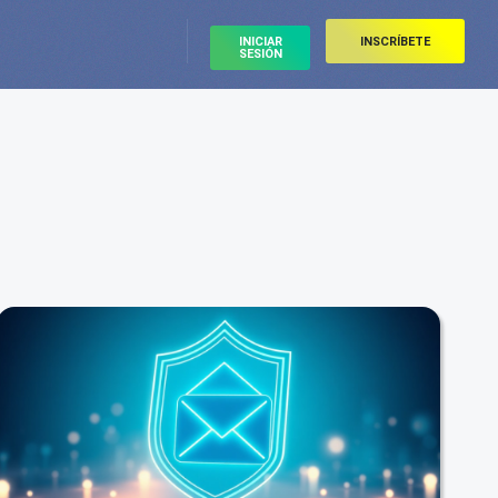
INICIAR
INSCRÍBETE
SESIÓN