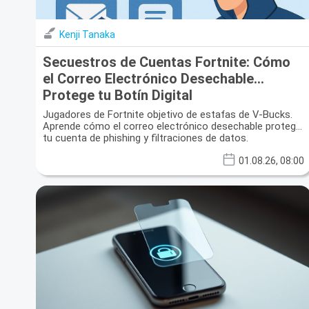
Kenji Tanaka
Secuestros de Cuentas Fortnite: Cómo
el Correo Electrónico Desechable
Protege tu Botín Digital
Jugadores de Fortnite objetivo de estafas de V-Bucks.
Aprende cómo el correo electrónico desechable protege
tu cuenta de phishing y filtraciones de datos.
01.08.26, 08:00