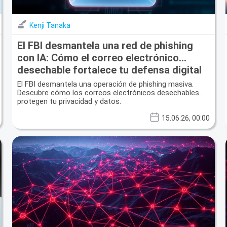
Kenji Tanaka
El FBI desmantela una red de phishing
con IA: Cómo el correo electrónico
desechable fortalece tu defensa digital
El FBI desmantela una operación de phishing masiva.
Descubre cómo los correos electrónicos desechables
protegen tu privacidad y datos.
15.06.26, 00:00