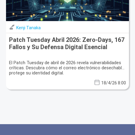
Kenji Tanaka
Patch Tuesday Abril 2026: Zero-Days, 167
Fallos y Su Defensa Digital Esencial
El Patch Tuesday de abril de 2026 revela vulnerabilidades
críticas. Descubra cómo el correo electrónico desechable
protege su identidad digital.
18/4/26 8:00