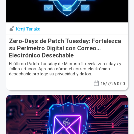
Kenji Tanaka
Zero-Days de Patch Tuesday: Fortalezca
su Perímetro Digital con Correo
Electrónico Desechable
El último Patch Tuesday de Microsoft revela zero-days y
fallos críticos. Aprenda cómo el correo electrónico
desechable protege su privacidad y datos.
15/7/26 0:00