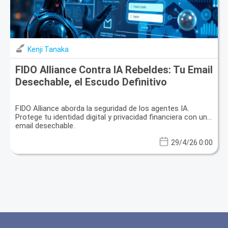
Kenji Tanaka
FIDO Alliance Contra IA Rebeldes: Tu Email
Desechable, el Escudo Definitivo
FIDO Alliance aborda la seguridad de los agentes IA.
Protege tu identidad digital y privacidad financiera con un
email desechable.
29/4/26 0:00