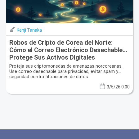
Kenji Tanaka
Robos de Cripto de Corea del Norte:
Cómo el Correo Electrónico Desechable
Protege Sus Activos Digitales
Proteja sus criptomonedas de amenazas norcoreanas.
Use correo desechable para privacidad, evitar spam y
seguridad contra filtraciones de datos.
3/5/26 0:00