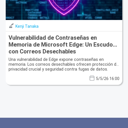
Kenji Tanaka
Vulnerabilidad de Contraseñas en
Memoria de Microsoft Edge: Un Escudo
con Correos Desechables
Una vulnerabilidad de Edge expone contraseñas en
memoria. Los correos desechables ofrecen protección de
privacidad crucial y seguridad contra fugas de datos.
5/5/26 16:00