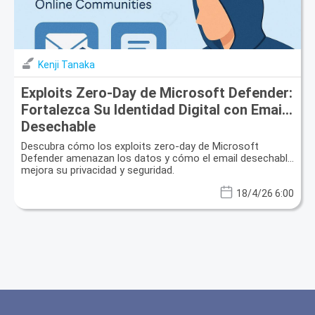
Kenji Tanaka
Exploits Zero-Day de Microsoft Defender:
Fortalezca Su Identidad Digital con Email
Desechable
Descubra cómo los exploits zero-day de Microsoft
Defender amenazan los datos y cómo el email desechable
mejora su privacidad y seguridad.
18/4/26 6:00