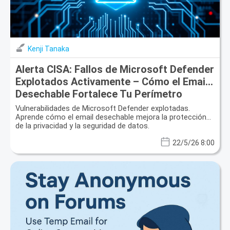
Kenji Tanaka
Alerta CISA: Fallos de Microsoft Defender
Explotados Activamente – Cómo el Email
Desechable Fortalece Tu Perímetro
Digital
Vulnerabilidades de Microsoft Defender explotadas.
Aprende cómo el email desechable mejora la protección
de la privacidad y la seguridad de datos.
22/5/26 8:00