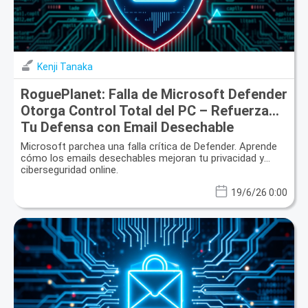
Kenji Tanaka
RoguePlanet: Falla de Microsoft Defender
Otorga Control Total del PC – Refuerza
Tu Defensa con Email Desechable
Microsoft parchea una falla crítica de Defender. Aprende
cómo los emails desechables mejoran tu privacidad y
ciberseguridad online.
19/6/26 0:00