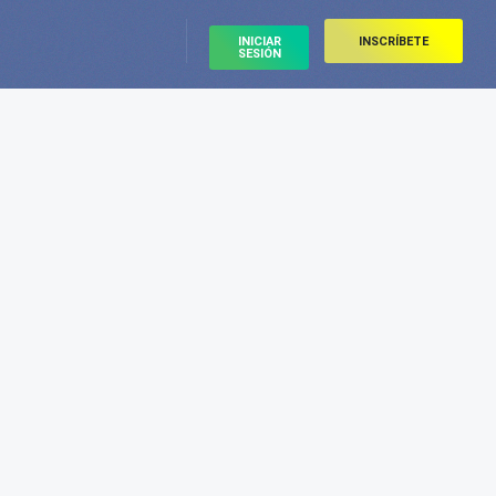
INICIAR
INSCRÍBETE
SESIÓN