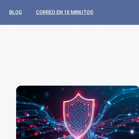
BLOG
CORREO EN 10 MINUTOS