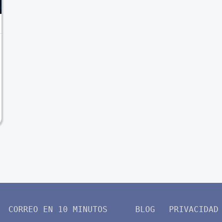
CORREO EN 10 MINUTOS
BLOG
PRIVACIDAD