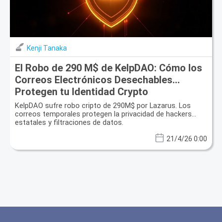
Kenji Tanaka
El Robo de 290 M$ de KelpDAO: Cómo los
Correos Electrónicos Desechables
Protegen tu Identidad Crypto
KelpDAO sufre robo cripto de 290M$ por Lazarus. Los
correos temporales protegen la privacidad de hackers
estatales y filtraciones de datos.
21/4/26 0:00