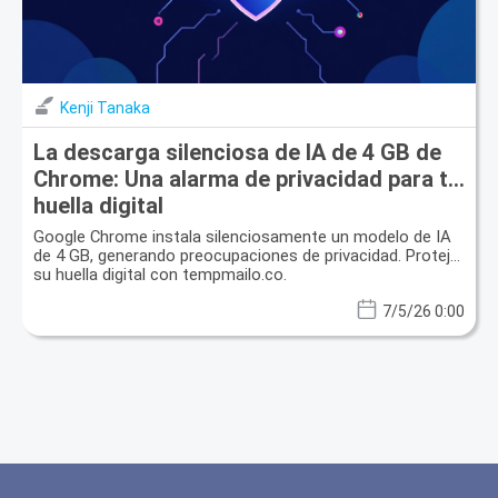
Kenji Tanaka
La descarga silenciosa de IA de 4 GB de
Chrome: Una alarma de privacidad para tu
huella digital
Google Chrome instala silenciosamente un modelo de IA
de 4 GB, generando preocupaciones de privacidad. Proteja
su huella digital con tempmailo.co.
7/5/26 0:00