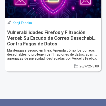
Kenji Tanaka
Vulnerabilidades Firefox y Filtración
Vercel: Su Escudo de Correo Desechable
Contra Fugas de Datos
Manténgase seguro en línea. Aprenda cómo los correos
desechables lo protegen de filtraciones de datos, spam y
amenazas de privacidad, destacadas por Vercel y Firefox.
26/4/26 8:00