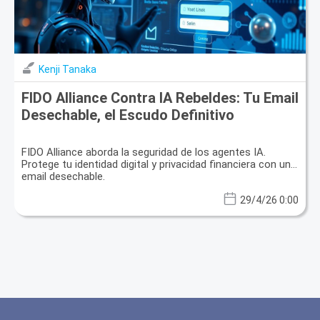
Kenji Tanaka
FIDO Alliance Contra IA Rebeldes: Tu Email
Desechable, el Escudo Definitivo
FIDO Alliance aborda la seguridad de los agentes IA.
Protege tu identidad digital y privacidad financiera con un
email desechable.
29/4/26 0:00