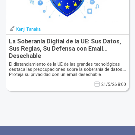
Kenji Tanaka
La Soberanía Digital de la UE: Sus Datos,
Sus Reglas, Su Defensa con Email
Desechable
El distanciamiento de la UE de las grandes tecnológicas
destaca las preocupaciones sobre la soberanía de datos.
Proteja su privacidad con un email desechable.
21/5/26 8:00