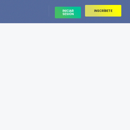
INICIAR
INSCRÍBETE
SESIÓN