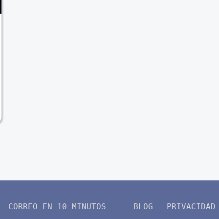
CORREO EN 10 MINUTOS
BLOG
PRIVACIDAD