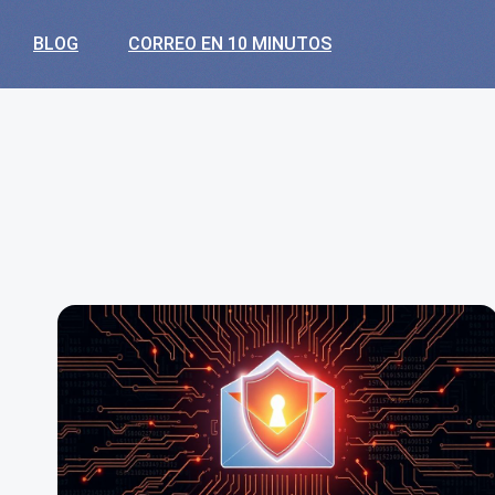
BLOG
CORREO EN 10 MINUTOS