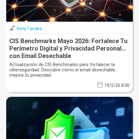
Kenji Tanaka
CIS Benchmarks Mayo 2026: Fortalece Tu
Perímetro Digital y Privacidad Personal
con Email Desechable
Actualización de CIS Benchmarks para fortalecer la
ciberseguridad. Descubre cómo el email desechable
mejora tu privacidad.
19/5/26 8:00