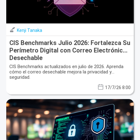
Kenji Tanaka
CIS Benchmarks Julio 2026: Fortalezca Su
Perímetro Digital con Correo Electrónico
Desechable
CIS Benchmarks actualizados en julio de 2026. Aprenda
cómo el correo desechable mejora la privacidad y
seguridad.
17/7/26 8:00