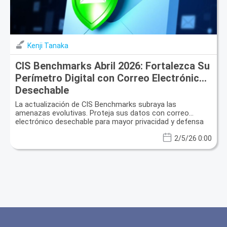
Kenji Tanaka
CIS Benchmarks Abril 2026: Fortalezca Su
Perímetro Digital con Correo Electrónico
Desechable
La actualización de CIS Benchmarks subraya las
amenazas evolutivas. Proteja sus datos con correo
electrónico desechable para mayor privacidad y defensa
contra el spam.
2/5/26 0:00