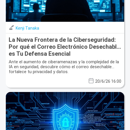
Kenji Tanaka
La Nueva Frontera de la Ciberseguridad:
Por qué el Correo Electrónico Desechable
es Tu Defensa Esencial
Ante el aumento de ciberamenazas y la complejidad de la
IA en seguridad, descubre cómo el correo desechable
fortalece tu privacidad y datos.
20/6/26 16:00