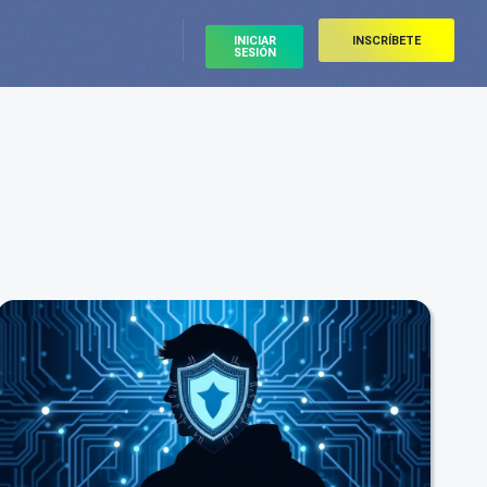
INICIAR
INSCRÍBETE
SESIÓN