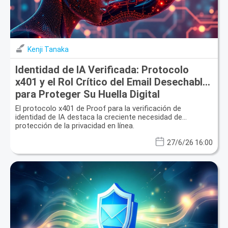
Kenji Tanaka
Identidad de IA Verificada: Protocolo
x401 y el Rol Crítico del Email Desechable
para Proteger Su Huella Digital
El protocolo x401 de Proof para la verificación de
identidad de IA destaca la creciente necesidad de
protección de la privacidad en línea.
27/6/26 16:00